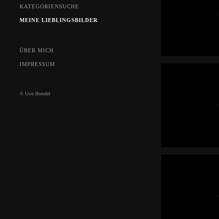
KATEGORIENSUCHE
MEINE LIEBLINGSBILDER
ÜBER MICH
IMPRESSUM
© Uwe Brendel