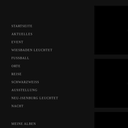
STARTSEITE
AKTUELLES
EVENT
WIESBADEN LEUCHTET
FUSSBALL
ORTE
REISE
SCHWARZWEISS
AUSSTELLUNG
NEU-ISENBURG LEUCHTET
NACHT
MEINE ALBEN